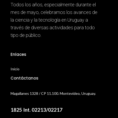
Todos los años, especialmente durante el
mes de mayo, celebramos los avances de
la ciencia y la tecnología en Uruguay a
través de diversas actividades para todo
tipo de público.
Enlaces
Inicio
Contáctanos
Magallanes 1328 / CP 11.100. Montevideo, Uruguay.
1825 Int. 02213/02217