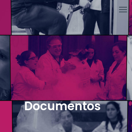
Documentos